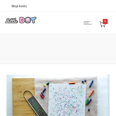
Moje konto
0