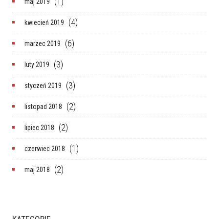
(1)
maj 2019
(4)
kwiecień 2019
(6)
marzec 2019
(3)
luty 2019
(3)
styczeń 2019
(2)
listopad 2018
(2)
lipiec 2018
(1)
czerwiec 2018
(2)
maj 2018