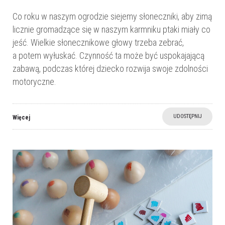
Co roku w naszym ogrodzie siejemy słoneczniki, aby zimą
licznie gromadzące się w naszym karmniku ptaki miały co
jeść. Wielkie słonecznikowe głowy trzeba zebrać,
a potem wyłuskać. Czynność ta może być uspokajającą
zabawą, podczas której dziecko rozwija swoje zdolności
motoryczne.
UDOSTĘPNIJ
Więcej