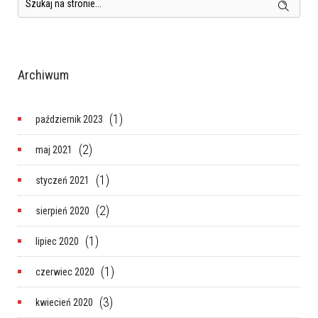
Archiwum
(1)
październik 2023
(2)
maj 2021
(1)
styczeń 2021
(2)
sierpień 2020
(1)
lipiec 2020
(1)
czerwiec 2020
(3)
kwiecień 2020