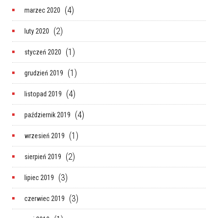
(4)
marzec 2020
(2)
luty 2020
(1)
styczeń 2020
(1)
grudzień 2019
(4)
listopad 2019
(4)
październik 2019
(1)
wrzesień 2019
(2)
sierpień 2019
(3)
lipiec 2019
(3)
czerwiec 2019