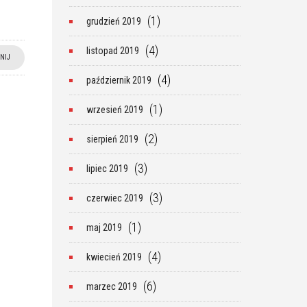
(1)
grudzień 2019
(4)
listopad 2019
NIJ
(4)
październik 2019
(1)
wrzesień 2019
(2)
sierpień 2019
(3)
lipiec 2019
(3)
czerwiec 2019
(1)
maj 2019
(4)
kwiecień 2019
(6)
marzec 2019