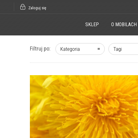
Zaloguj się
SKLEP
O MOBILACH
Filtruj po:
Kategoria
Tagi