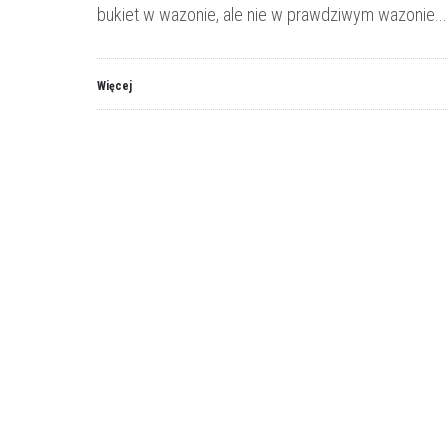
bukiet w wazonie, ale nie w prawdziwym wazonie...
Więcej