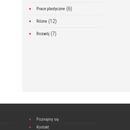
(6)
Prace plastyczne
(12)
Różne
(7)
Rozwój
Poznajmy się
Kontakt