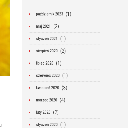
(1)
październik 2023
(2)
maj 2021
(1)
styczeń 2021
(2)
sierpień 2020
(1)
lipiec 2020
(1)
czerwiec 2020
(3)
kwiecień 2020
(4)
marzec 2020
(2)
luty 2020
(1)
i
styczeń 2020