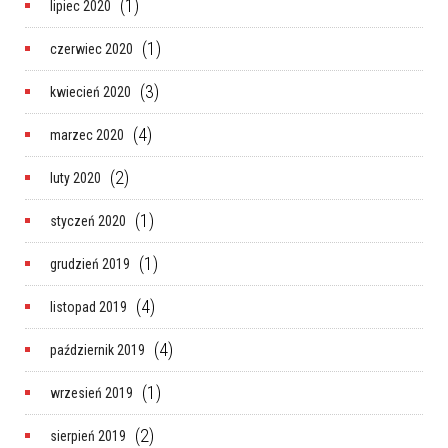
(1)
lipiec 2020
(1)
czerwiec 2020
(3)
kwiecień 2020
(4)
marzec 2020
(2)
luty 2020
(1)
styczeń 2020
(1)
grudzień 2019
(4)
listopad 2019
(4)
październik 2019
(1)
wrzesień 2019
(2)
sierpień 2019