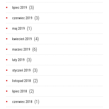
(3)
lipiec 2019
(3)
czerwiec 2019
(1)
maj 2019
(4)
kwiecień 2019
(6)
marzec 2019
(3)
luty 2019
(3)
styczeń 2019
(2)
listopad 2018
(2)
lipiec 2018
(1)
czerwiec 2018