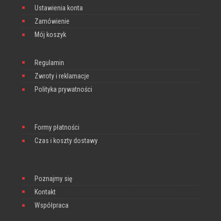
Ustawienia konta
Zamówienie
Mój koszyk
Regulamin
Zwroty i reklamacje
Polityka prywatności
Formy płatności
Czas i koszty dostawy
Poznajmy się
Kontakt
Współpraca