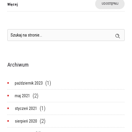
UDOSTĘPNIJ
Więcej
Archiwum
(1)
październik 2023
(2)
maj 2021
(1)
styczeń 2021
(2)
sierpień 2020