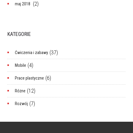
(2)
maj 2018
KATEGORIE
(37)
Ćwiczenia i zabawy
(4)
Mobile
(6)
Prace plastyczne
(12)
Różne
(7)
Rozwój