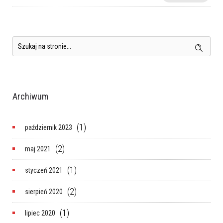
Archiwum
(1)
październik 2023
(2)
maj 2021
(1)
styczeń 2021
(2)
sierpień 2020
(1)
lipiec 2020