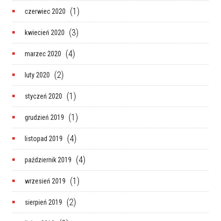
(1)
czerwiec 2020
(3)
kwiecień 2020
(4)
marzec 2020
(2)
luty 2020
(1)
styczeń 2020
(1)
grudzień 2019
(4)
listopad 2019
(4)
październik 2019
(1)
wrzesień 2019
(2)
sierpień 2019