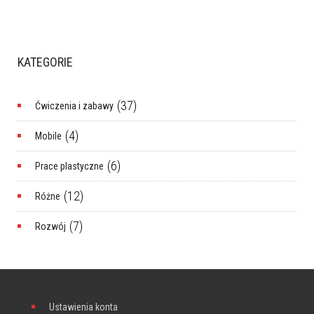
KATEGORIE
(37)
Ćwiczenia i zabawy
(4)
Mobile
(6)
Prace plastyczne
(12)
Różne
(7)
Rozwój
Ustawienia konta