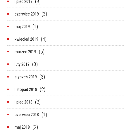
(3)
lipiec 2019
(3)
czerwiec 2019
(1)
maj 2019
(4)
kwiecień 2019
(6)
marzec 2019
(3)
luty 2019
(3)
styczeń 2019
(2)
listopad 2018
(2)
lipiec 2018
(1)
czerwiec 2018
(2)
maj 2018