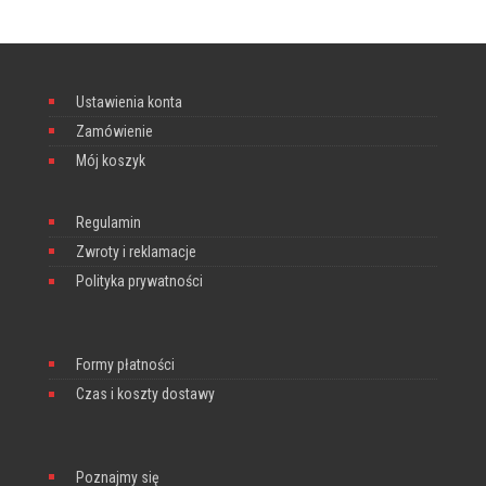
Ustawienia konta
Zamówienie
Mój koszyk
Regulamin
Zwroty i reklamacje
Polityka prywatności
Formy płatności
Czas i koszty dostawy
Poznajmy się