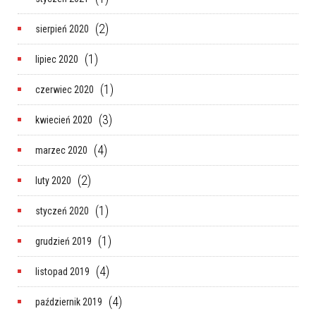
(2)
sierpień 2020
(1)
lipiec 2020
(1)
czerwiec 2020
(3)
kwiecień 2020
(4)
marzec 2020
(2)
luty 2020
(1)
styczeń 2020
(1)
grudzień 2019
(4)
listopad 2019
(4)
październik 2019