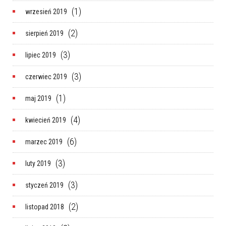
(1)
wrzesień 2019
(2)
sierpień 2019
(3)
lipiec 2019
(3)
czerwiec 2019
(1)
maj 2019
(4)
kwiecień 2019
(6)
marzec 2019
(3)
luty 2019
(3)
styczeń 2019
(2)
listopad 2018