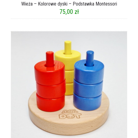
Wieża – Kolorowe dyski – Podstawka Montessori
75,00
zł