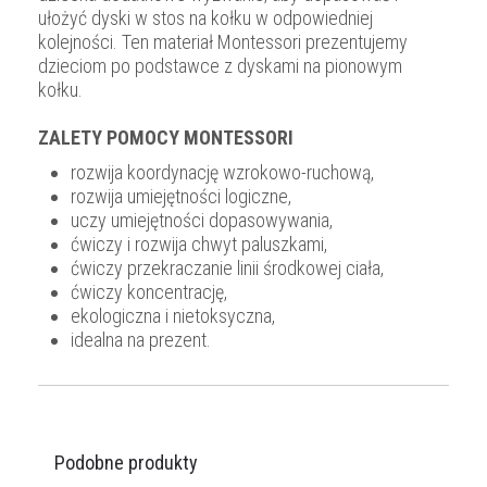
ułożyć dyski w stos na kołku w odpowiedniej
kolejności. Ten materiał Montessori prezentujemy
dzieciom po podstawce z dyskami na pionowym
kołku.
ZALETY POMOCY MONTESSORI
rozwija koordynację wzrokowo-ruchową,
rozwija umiejętności logiczne,
uczy umiejętności dopasowywania,
ćwiczy i rozwija chwyt paluszkami,
ćwiczy przekraczanie linii środkowej ciała,
ćwiczy koncentrację,
ekologiczna i nietoksyczna,
idealna na prezent.
Podobne produkty