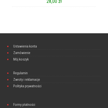
28,00
zł
Ustawienia konta
Zamówienie
Mój koszyk
Regulamin
Zwroty i reklamacje
Polityka prywatności
Formy płatności