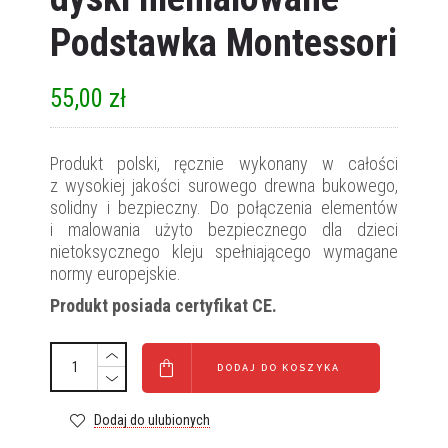
Podstawka Montessori
55,00
zł
Produkt polski, ręcznie wykonany w całości
z wysokiej jakości surowego drewna bukowego,
solidny i bezpieczny. Do połączenia elementów
i malowania użyto bezpiecznego dla dzieci
nietoksycznego kleju spełniającego wymagane
normy europejskie.
Produkt posiada certyfikat CE.
DODAJ DO KOSZYKA
Dodaj do ulubionych